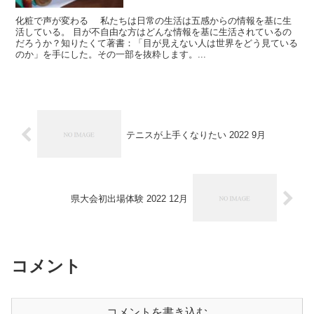
化粧で声が変わる 私たちは日常の生活は五感からの情報を基に生
活している。 目が不自由な方はどんな情報を基に生活されているの
だろうか？知りたくて著書：「目が見えない人は世界をどう見ている
のか」を手にした。その一部を抜粋します。...
テニスが上手くなりたい 2022 9月
県大会初出場体験 2022 12月
コメント
コメントを書き込む