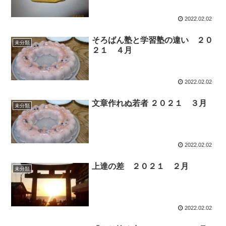
2022.02.02
そろばん塾と学習塾の違い ２０
未分類
２１ ４月
2022.02.02
文章作れぬ若者 ２０２１ ３月
未分類
2022.02.02
上達の差 ２０２１ ２月
未分類
2022.02.02