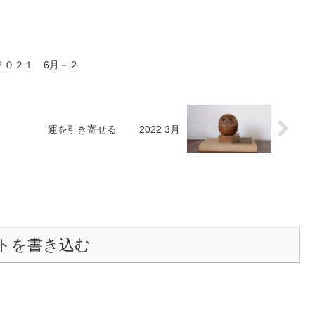
２０２１ 6月－２
運を引き寄せる 2022 3月
トを書き込む