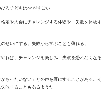
○○がすごい
検定や大会にチャレンジする体験や、失敗を体験す
人のせいにする。失敗から学ぶことも薄れる。
てやれば、チャレンジを楽しみ、失敗を恐れなくなる
金がもったいない」との声を耳にすることがある。そ
に失敗することもあるようだ。