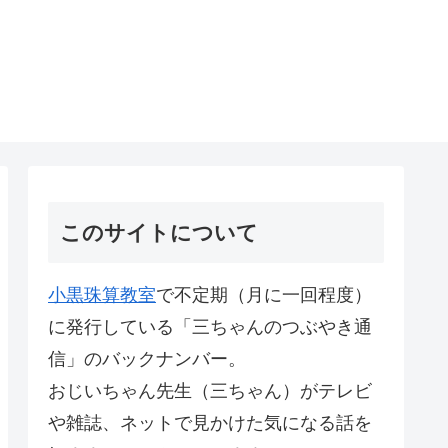
このサイトについて
小黒珠算教室
で不定期（月に一回程度）
に発行している「三ちゃんのつぶやき通
信」のバックナンバー。
おじいちゃん先生（三ちゃん）がテレビ
や雑誌、ネットで見かけた気になる話を