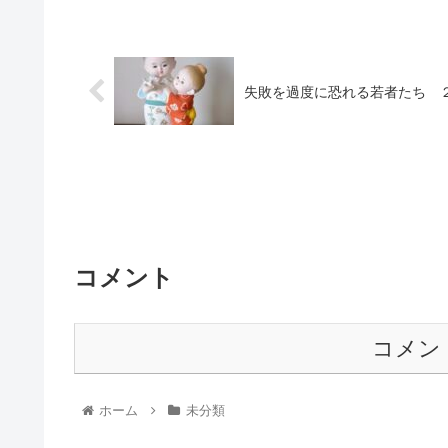
失敗を過度に恐れる若者たち 
コメント
コメン
ホーム
未分類