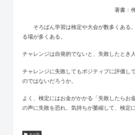
著書：伸びる子どもは
そろばん学習は検定や大会が数多くある。
る場が多くある。
チャレンジは自発的でないと、失敗したとき
チャレンジに失敗してもポジティブに評価し
のではないだろうか。
よく、検定にはお金がかかる「失敗したらお
の声に失敗を恐れ、気持ちが萎縮して、検定
未分類